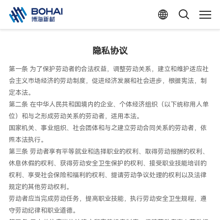
隐私协议
第一条 为了保护劳动者的合法权益，调整劳动关系，建立和维护适应社
会主义市场经济的劳动制度，促进经济发展和社会进步，根据宪法，制
定本法。
第二条 在中华人民共和国境内的企业、个体经济组织（以下统称用人单
位）和与之形成劳动关系的劳动者，适用本法。
国家机关、事业组织、社会团体和与之建立劳动合同关系的劳动者，依
照本法执行。
第三条 劳动者享有平等就业和选择职业的权利、取得劳动报酬的权利、
休息休假的权利、获得劳动安全卫生保护的权利、接受职业技能培训的
权利、享受社会保险和福利的权利、提请劳动争议处理的权利以及法律
规定的其他劳动权利。
劳动者应当完成劳动任务，提高职业技能，执行劳动安全卫生规程，遵
守劳动纪律和职业道德。